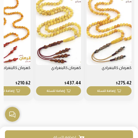
كهرمان كالينغرادي
كهرمان كالينغرادي
كهرمان كالينغرادي
210.62
437.44
275.42
$
$
$
إضافة للسلة
إضافة للسلة
إضافة للس
إضافة للسلة