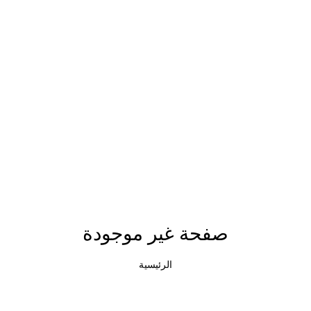
صفحة غير موجودة
الرئيسية