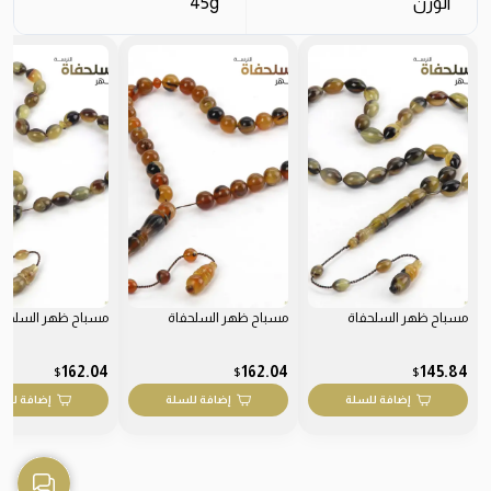
الوزن
45g
مسباح ظهر السلحفاة
مسباح ظهر السلحفاة
مسباح ظهر السلحفا
162.04
162.04
145.84
$
$
$
إضافة للسلة
إضافة للسلة
إضافة للس