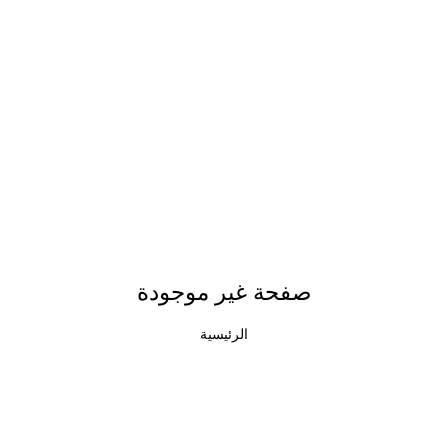
صفحة غير موجودة
الرئيسية