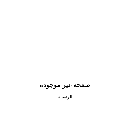
صفحة غير موجودة
الرئيسية