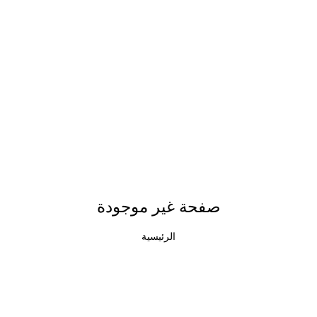
صفحة غير موجودة
الرئيسية