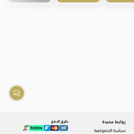
روابط مفيدة
طرق الدفع
سياسة الخصوصية