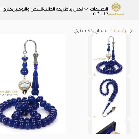
التصنيفات
اتصل بنا
طريقة الطلب
الشحن والتوصيل
طرق ال
من نحن
الرئيسية
مسباح بكلايت تركي