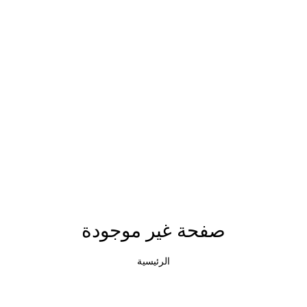
صفحة غير موجودة
الرئيسية