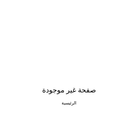
صفحة غير موجودة
الرئيسية