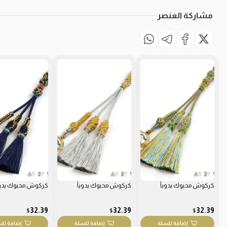
مشاركة العنصر
كركوش محبوك يدوياً
كركوش محبوك يدوياً
كركوش محبوك يدوي
32.39
32.39
32.39
$
$
$
إضافة للسلة
إضافة للسلة
إضافة لل