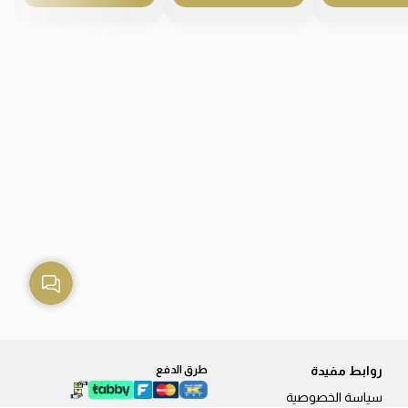
روابط مفيدة
طرق الدفع
سياسة الخصوصية