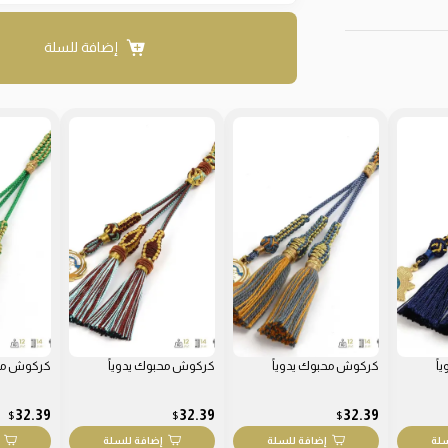
إضافة للسلة
اً
كركوش محبوك يدوياً
كركوش محبوك يدوياً
كركوش محب
32.39
32.39
32.39
$
$
$
سلة
إضافة للسلة
إضافة للسلة