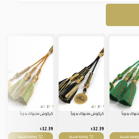
وك يدوياً
كركوش محبوك يدوياً
كركوش محبوك يدوياً
كر
9
32.39
32.39
$
$
إضافة للسلة
إضافة للسلة
إضافة للسلة