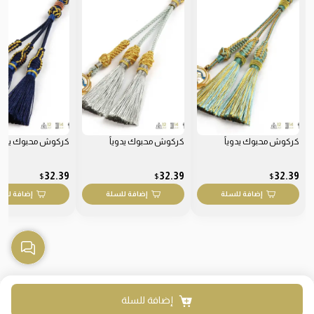
كركوش محبوك يدوياً
كركوش محبوك يدوياً
كركوش محبوك يدويا
32.39
32.39
32.39
$
$
$
إضافة للسلة
إضافة للسلة
إضافة للس
إضافة للسلة