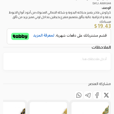
SKU: AMK644
الوصف
كركوش فاخر يتميز بحياكته اليدوية و شكله الجمالي المحبوك من أجود أنواع الخيوط
بدقة و احترافية عالية يتألق بتصميم متفرع بخيطين بتداخل لوني مميز يزيد من تألق
مسباحك
$
19.43
الملاحظات
مشاركة العنصر