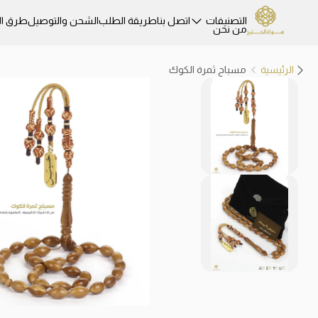
التصنيفات
اتصل بنا
طريقة الطلب
الشحن والتوصيل
طرق ال
من نحن
الرئيسية
مسباح ثمرة الكوك