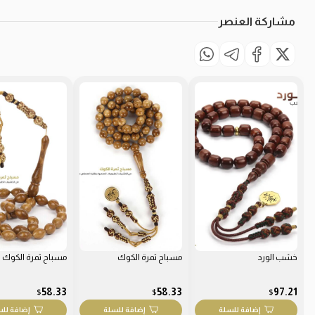
مشاركة العنصر
خشب الورد
مسباح ثمرة الكوك
مسباح ثمرة الكوك
58.33
58.33
97.21
$
$
$
إضافة للسلة
إضافة للسلة
إضافة لل