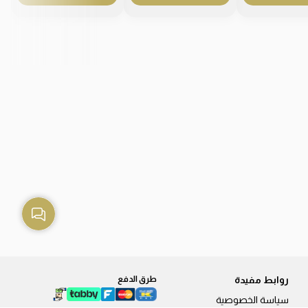
روابط مفيدة
طرق الدفع
سياسة الخصوصية