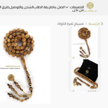
التصنيفات
اتصل بنا
طريقة الطلب
الشحن والتوصيل
طرق ال
من نحن
الرئيسية
مسباح ثمرة الكوك