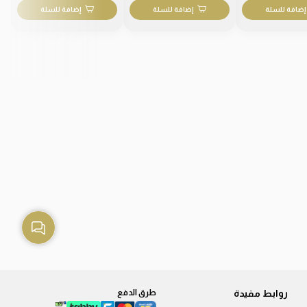
إضافة للسلة
إضافة للسلة
إضافة للسلة
روابط مفيدة
طرق الدفع