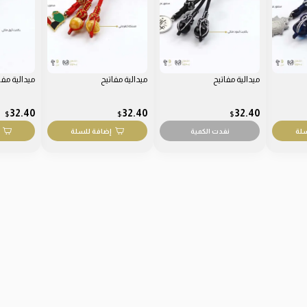
ميدالية مفاتيح
ميدالية مفاتيح
ميدالية مفا
32.40
32.40
32.40
$
$
$
سلة
نفدت الكمية
إضافة للسلة