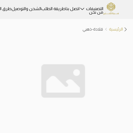
التصنيفات
اتصل بنا
طريقة الطلب
الشحن والتوصيل
طرق ال
من نحن
الرئيسية
قلادة-ذهبي