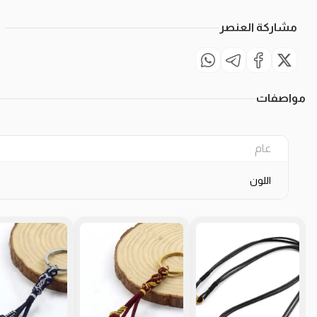
مشاركة العنصر
مواصفات
عام
اللون