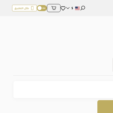
المفضلة
$
حمّل التطبيق
محتويات السلة