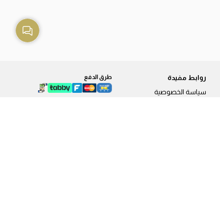
روابط مفيدة
طرق الدفع
سياسة الخصوصية
طريقة الطلب
الشحن والتوصيل
طرق الدفع
سياسة الاستبدال و الاسترجاع
فروعنا
من نحن