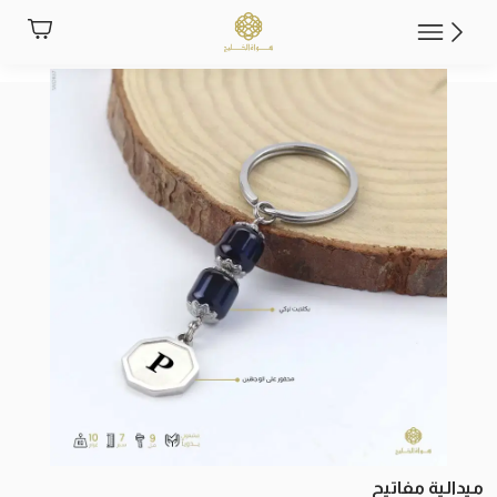
ميدالية مفاتيح