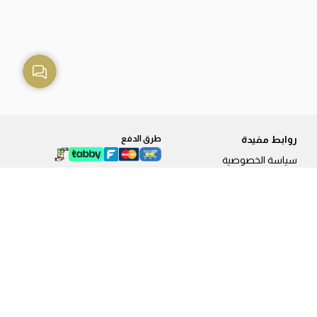
روابط مفيدة
طرق الدفع
سياسة الخصوصية
طريقة الطلب
الشحن والتوصيل
طرق الدفع
سياسة الاستبدال و الاسترجاع
فروعنا
من نحن