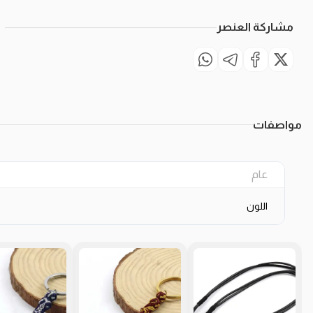
مشاركة العنصر
مواصفات
عام
اللون