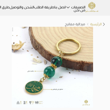
التصنيفات
اتصل بنا
طريقة الطلب
الشحن والتوصيل
طرق ال
من نحن
الرئيسية
ميدالية مفاتيح