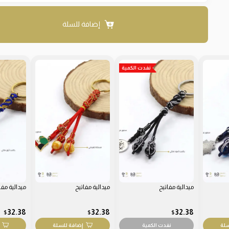
إضافة للسلة
نفدت الكمية
ميدالية مفاتيح
ميدالية مفاتيح
ميدالية مفا
32.38
32.38
32.38
$
$
$
سلة
نفدت الكمية
إضافة للسلة