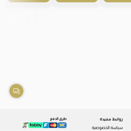
روابط مفيدة
طرق الدفع
سياسة الخصوصية