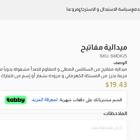
دفع
سياسة الاستبدال و الاسترجاع
فروعنا
ميدالية مفاتيح
SKU: SMDK25
الوصف
ميدالية مفاتيح من الستانلس المطلي و المقاوم للصدأ مشغولة يدوياً م
مزينة بخرز من المستكة الكهرماني و مزودة بشعار أو إسم من اختيارك
$
19.43
الملاحظات