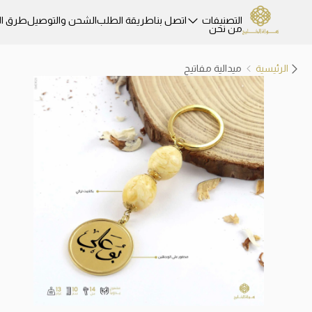
التصنيفات
اتصل بنا
طريقة الطلب
الشحن والتوصيل
طرق ال
من نحن
الرئيسية
ميدالية مفاتيح