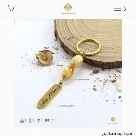
ميدالية مفاتيح