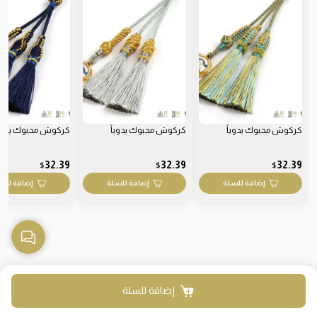
كركوش محبوك يدوياً
كركوش محبوك يدوياً
كركوش محبوك يدويا
32.39
32.39
32.39
$
$
$
إضافة للسلة
إضافة للسلة
إضافة للس
إضافة للسلة