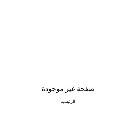
صفحة غير موجودة
الرئيسية