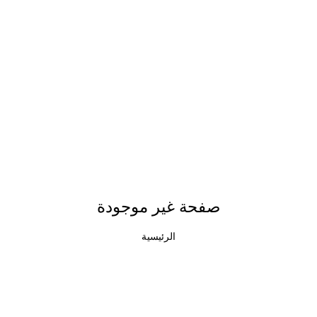
صفحة غير موجودة
الرئيسية