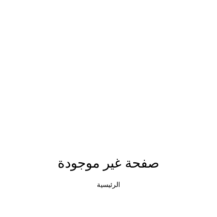
صفحة غير موجودة
الرئيسية