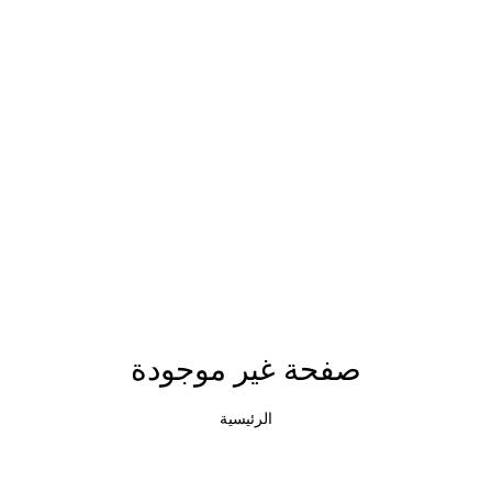
صفحة غير موجودة
الرئيسية