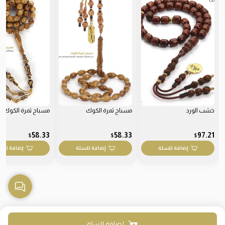
خشب الورد
مسباح ثمرة الكوك
مسباح ثمرة الكوك
58.33
58.33
97.21
$
$
$
إضافة للسلة
إضافة للسلة
إضافة للس
إضافة للسلة