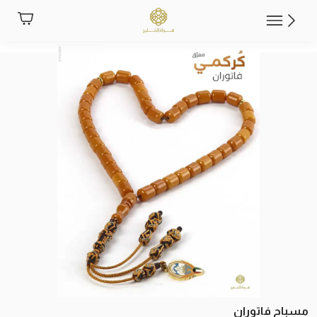
مسباح فاتوران