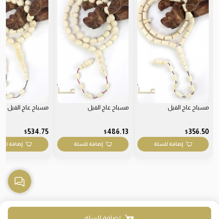
مسباح عاج الفيل
مسباح عاج الفيل
مسباح عاج الفيل
534.75
486.13
356.50
$
$
$
إضافة للسلة
إضافة للسلة
إضافة للس
إضافة للسلة