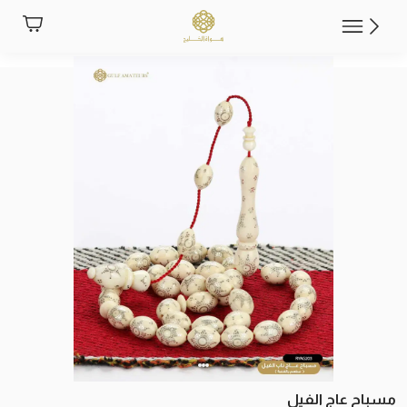
مسباح عاج الفيل