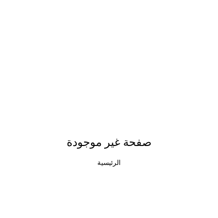
صفحة غير موجودة
الرئيسية