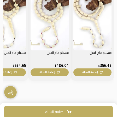
مسباح عاج الفيل
مسباح عاج الفيل
مسباح عاج الفيل
534.65
486.04
356.43
$
$
$
إضافة للسلة
إضافة للسلة
إضافة للس
إضافة للسلة