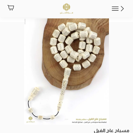
مسباح عاج الفيل