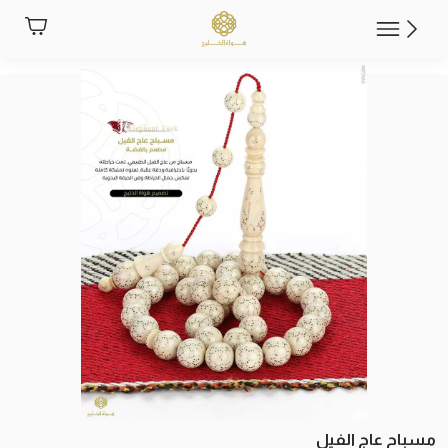
مسباح عاج الفيل