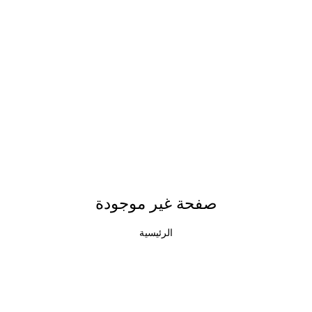
صفحة غير موجودة
الرئيسية