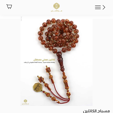
مسباح الكاتلين