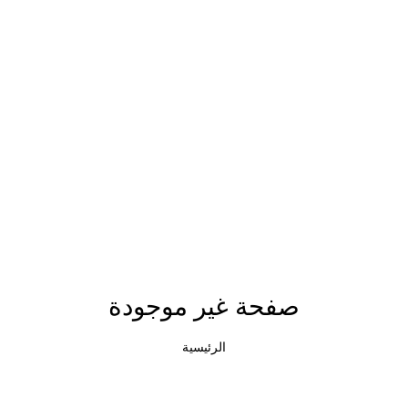
صفحة غير موجودة
الرئيسية