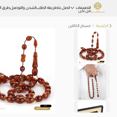
التصنيفات
اتصل بنا
طريقة الطلب
الشحن والتوصيل
طرق ال
من نحن
الرئيسية
مسباح الكاتلين