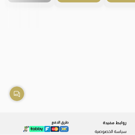
روابط مفيدة
طرق الدفع
سياسة الخصوصية