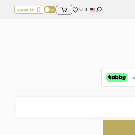
المفضلة
$
حمّل التطبيق
محتويات السلة