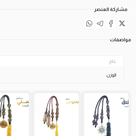
مشاركة العنصر
مواصفات
عام
الوزن