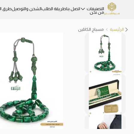
التصنيفات
اتصل بنا
طريقة الطلب
الشحن والتوصيل
طرق ال
من نحن
الرئيسية
مسباح الكاتلين