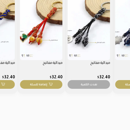
ميدالية مفاتيح
ميدالية مفاتيح
ميدالية مفا
32.40
32.40
32.40
$
$
$
سلة
نفدت الكمية
إضافة للسلة