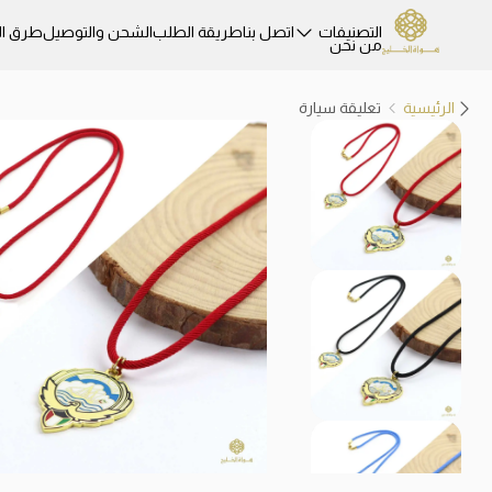
التصنيفات
اتصل بنا
طريقة الطلب
الشحن والتوصيل
طرق ال
من نحن
الرئيسية
تعليقة سيارة