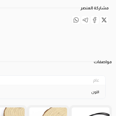
مشاركة العنصر
مواصفات
عام
اللون