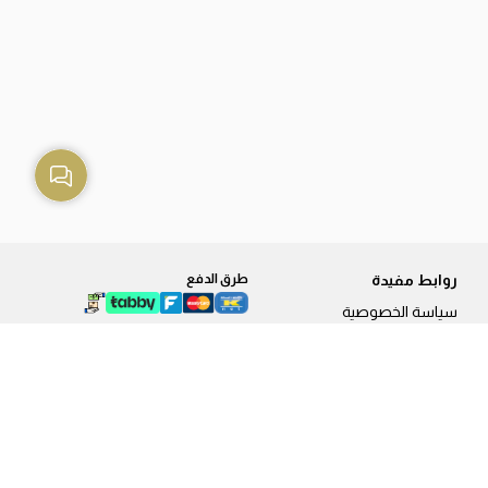
روابط مفيدة
طرق الدفع
سياسة الخصوصية
طريقة الطلب
الشحن والتوصيل
طرق الدفع
سياسة الاستبدال و الاسترجاع
فروعنا