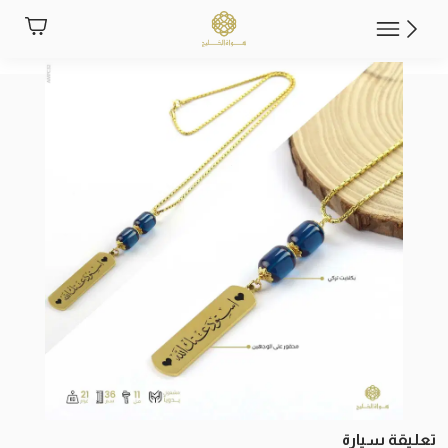
تعليقة سيارة