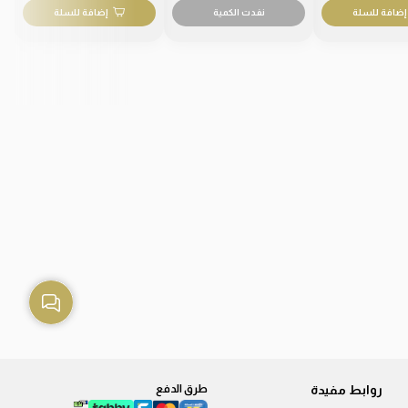
إضافة للسلة
نفدت الكمية
إضافة للسلة
روابط مفيدة
طرق الدفع