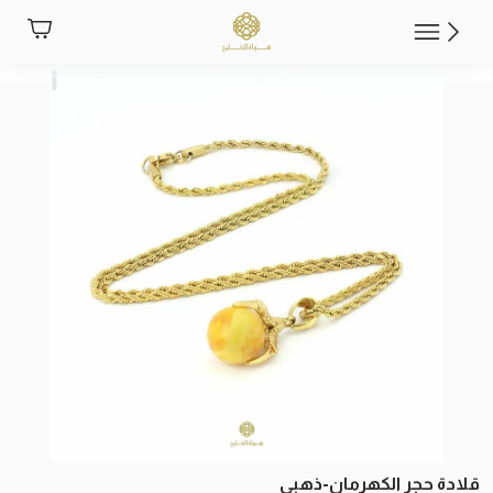
قلادة حجر الكهرمان-ذهبي