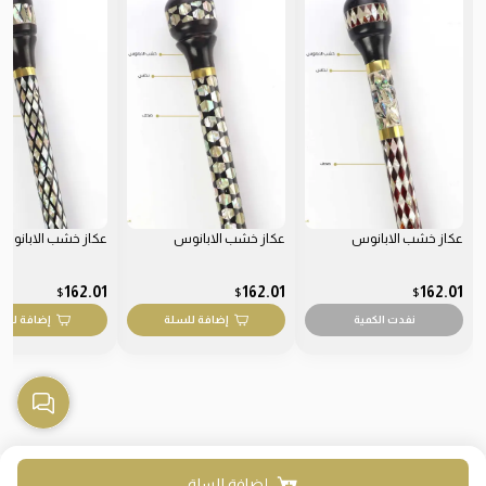
عكاز خشب الابانوس
عكاز خشب الابانوس
عكاز خشب الابانوس
162.01
162.01
162.01
$
$
$
نفدت الكمية
إضافة للسلة
إضافة للس
إضافة للسلة