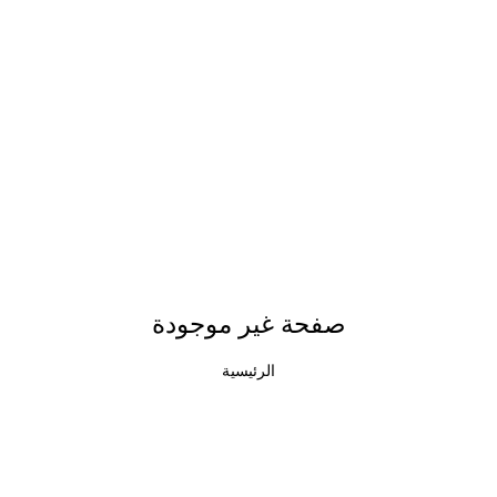
صفحة غير موجودة
الرئيسية