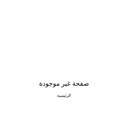
صفحة غير موجودة
الرئيسية