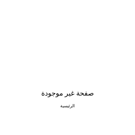
صفحة غير موجودة
الرئيسية